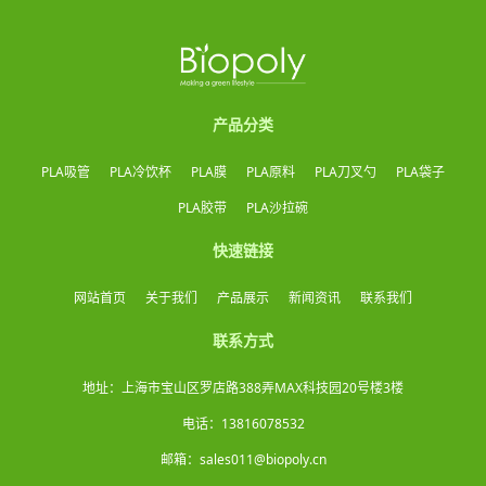
产品分类
PLA吸管
PLA冷饮杯
PLA膜
PLA原料
PLA刀叉勺
PLA袋子
PLA胶带
PLA沙拉碗
快速链接
网站首页
关于我们
产品展示
新闻资讯
联系我们
联系方式
地址：上海市宝山区罗店路388弄MAX科技园20号楼3楼
电话：13816078532
邮箱：sales011@biopoly.cn