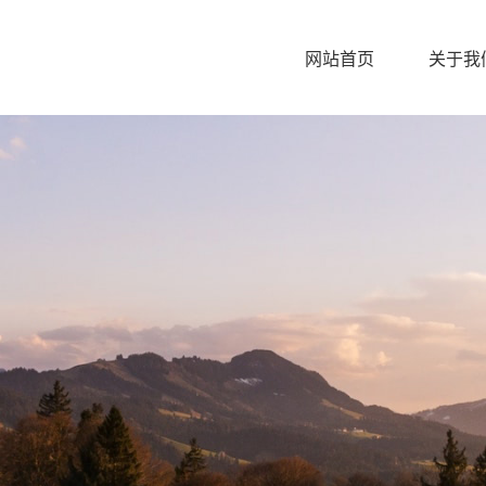
网站首页
关于我