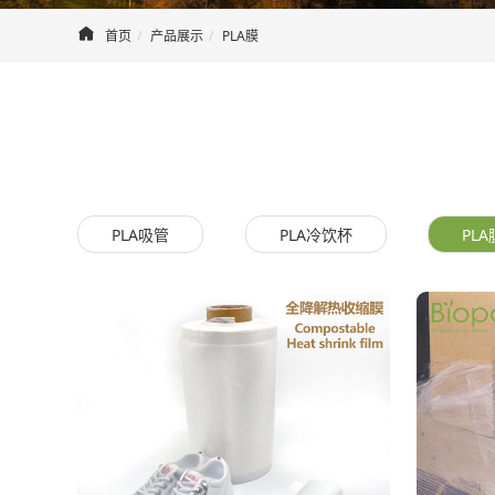
首页
产品展示
PLA膜
PLA吸管
PLA冷饮杯
PLA