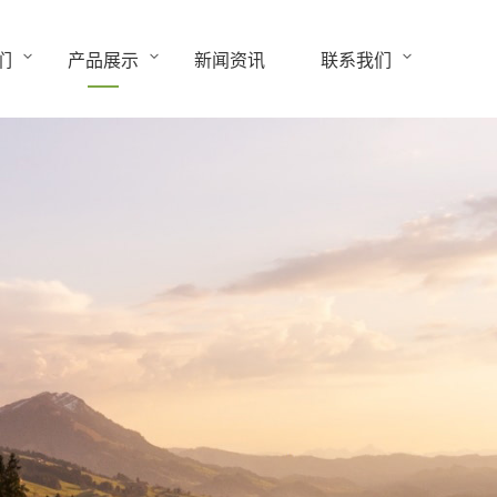
们
产品展示
新闻资讯
联系我们